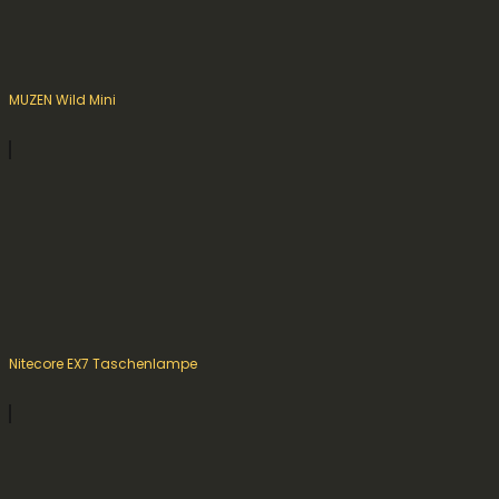
MUZEN Wild Mini
Nitecore EX7 Taschenlampe