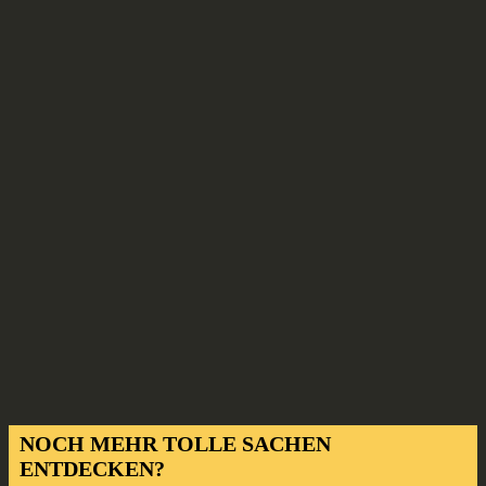
NOCH MEHR TOLLE SACHEN
ENTDECKEN?