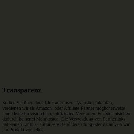
Transparenz
Sollten Sie über einen Link auf unserer Website einkaufen,
verdienen wir als Amazon- oder Affiliate-Partner möglicherweise
eine kleine Provision bei qualifizierten Verkäufen. Für Sie entstehen
dadurch keinerlei Mehrkosten. Die Verwendung von Partnerlinks
hat keinen Einfluss auf unsere Berichterstattung oder darauf, ob wir
ein Produkt vorstellen.