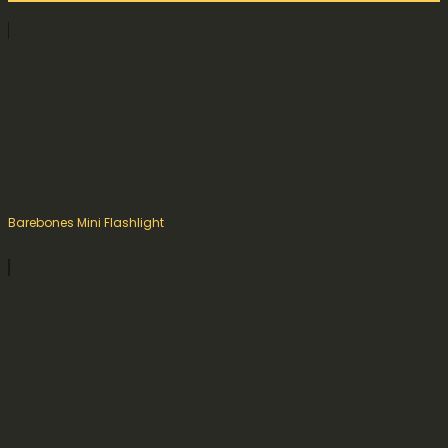
Barebones Mini Flashlight