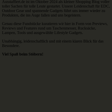
Ausstaffiert.de ist im Oktober 2024 als kleiner Shopping Blog voller
toller Sachen für tolle Leute gestartet. Unsere Leidenschaft für EDC,
Outdoor Gear und spannende Gadgets führt uns immer wieder zu
Produkten, die ins Auge fallen und uns begeistern.
Genau diese Fundstücke kuratieren wir hier in Form von Previews,
Reviews und Features rund um Taschenmesser, Rucksäcke,
Lampen, Tools und ausgewählte Lifestyle Gadgets.
Unabhängig, leidenschaftlich und mit einem klaren Blick für das
Besondere.
Viel Spaß beim Stöbern!