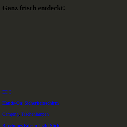
Ganz frisch entdeckt!
EDC
Hands-On: Sicherheitsschirm
Camping
,
Taschenlampen
Barebones Edison Light Stick