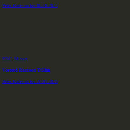
Peter Rademacher
06.10.2025
EDC
,
Messer
Vosteed Raccoon TiSlim
Peter Rademacher
26.01.2026