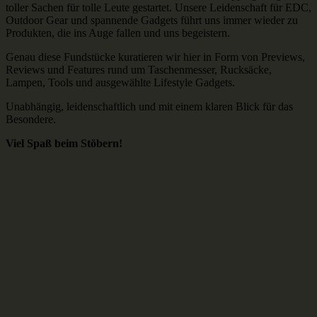
toller Sachen für tolle Leute gestartet. Unsere Leidenschaft für EDC,
Outdoor Gear und spannende Gadgets führt uns immer wieder zu
Produkten, die ins Auge fallen und uns begeistern.
Genau diese Fundstücke kuratieren wir hier in Form von Previews,
Reviews und Features rund um Taschenmesser, Rucksäcke,
Lampen, Tools und ausgewählte Lifestyle Gadgets.
Unabhängig, leidenschaftlich und mit einem klaren Blick für das
Besondere.
Viel Spaß beim Stöbern!