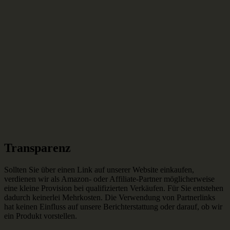
Transparenz
Sollten Sie über einen Link auf unserer Website einkaufen,
verdienen wir als Amazon- oder Affiliate-Partner möglicherweise
eine kleine Provision bei qualifizierten Verkäufen. Für Sie entstehen
dadurch keinerlei Mehrkosten. Die Verwendung von Partnerlinks
hat keinen Einfluss auf unsere Berichterstattung oder darauf, ob wir
ein Produkt vorstellen.