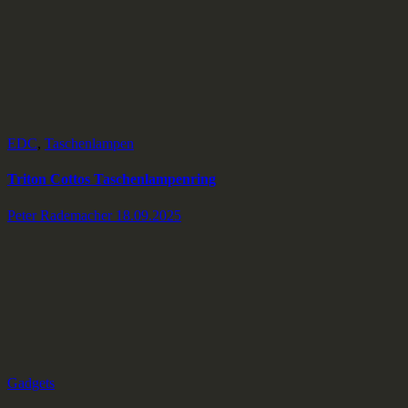
EDC
,
Taschenlampen
Triton Cottos Taschenlampenring
Peter Rademacher
18.09.2025
Gadgets