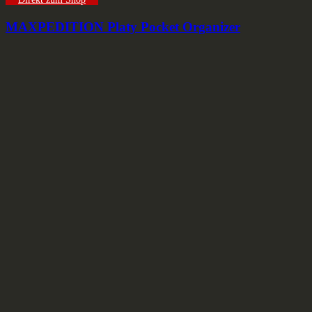
MAXPEDITION Platy Pocket Organizer