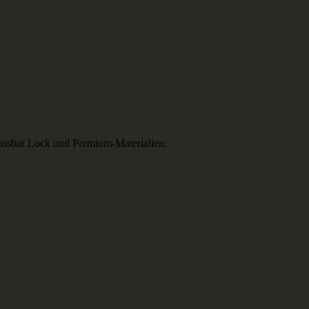
rossbar Lock und Premium-Materialien.