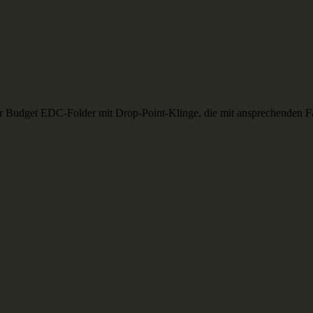
 Budget EDC-Folder mit Drop-Point-Klinge, die mit ansprechenden Farb