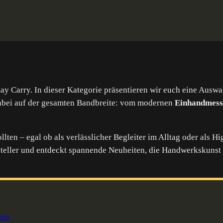
ay Carry. In dieser Kategorie präsentieren wir euch eine Auswa
dabei auf der gesamten Bandbreite: vom modernen
Einhandmess
llten – egal ob als verlässlicher Begleiter im Alltag oder als 
teller und entdeckt spannende Neuheiten, die Handwerkskunst u