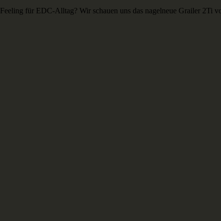
-Feeling für EDC-Alltag? Wir schauen uns das nagelneue Grailer 2Ti v