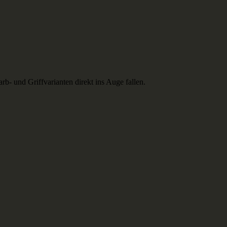
- und Griffvarianten direkt ins Auge fallen.