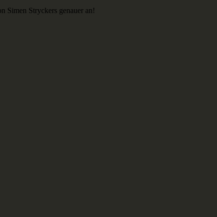
on Simen Stryckers genauer an!