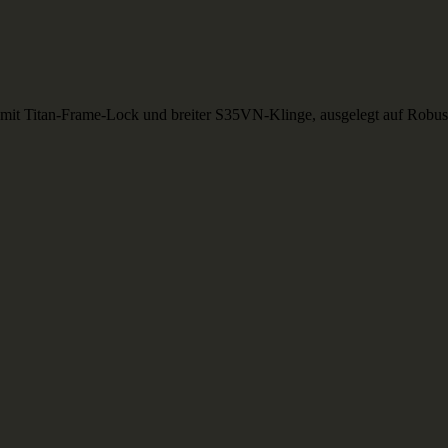
mit Titan-Frame-Lock und breiter S35VN-Klinge, ausgelegt auf Robusthe