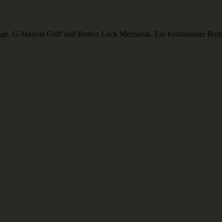
e, G-Mascus Griff und Button Lock Mechanik. Ein funktionaler Budge