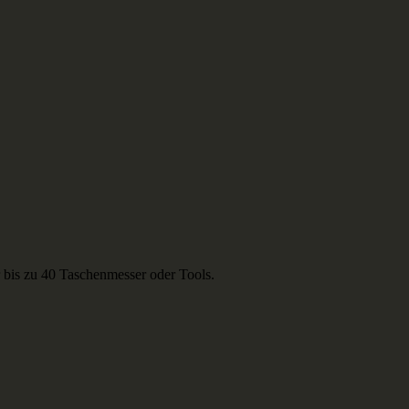
 bis zu 40 Taschenmesser oder Tools.