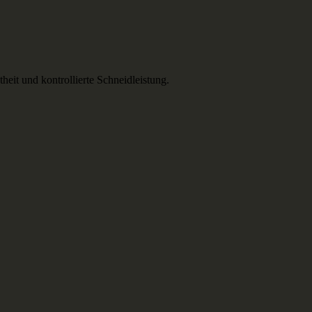
it und kontrollierte Schneidleistung.