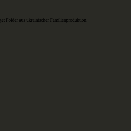
t Folder aus ukrainischer Familienproduktion.