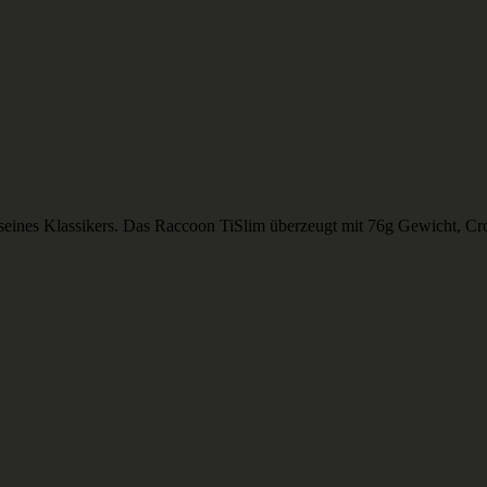
 seines Klassikers. Das Raccoon TiSlim überzeugt mit 76g Gewicht, C