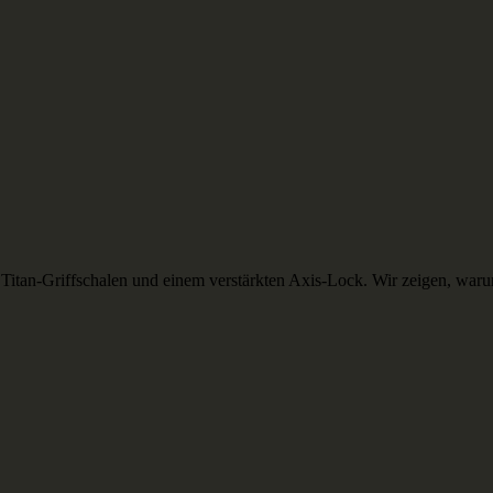
tan-Griffschalen und einem verstärkten Axis-Lock. Wir zeigen, warum