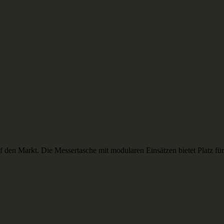
en Markt. Die Messertasche mit modularen Einsätzen bietet Platz für