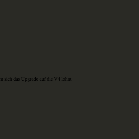
 sich das Upgrade auf die V4 lohnt.