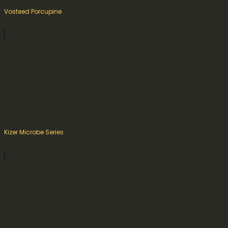
Vosteed Porcupine
Kizer Microbe Series