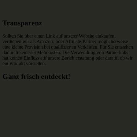
Transparenz
Sollten Sie über einen Link auf unserer Website einkaufen,
verdienen wir als Amazon- oder Affiliate-Partner möglicherweise
eine kleine Provision bei qualifizierten Verkäufen. Für Sie entstehen
dadurch keinerlei Mehrkosten. Die Verwendung von Partnerlinks
hat keinen Einfluss auf unsere Berichterstattung oder darauf, ob wir
ein Produkt vorstellen.
Ganz frisch entdeckt!