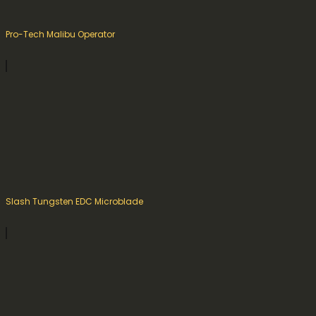
Pro-Tech Malibu Operator
Slash Tungsten EDC Microblade