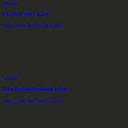
Gadgets
BALOLO Wall Cockpit
Anna-Carina Raschke
19.11.2024
Gadgets
Egloo Tornado Bioethanol Heizer
Anna-Carina Raschke
12.12.2025