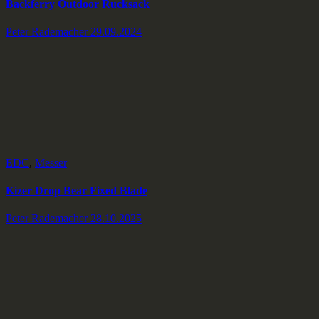
Backferry Outdoor Rucksack
Peter Rademacher
29.09.2024
EDC
,
Messer
Kizer Drop Bear Fixed Blade
Peter Rademacher
28.10.2025