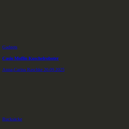
Gadgets
Casio Moflin Kuschelroboter
Anna-Carina Raschke
20.09.2025
Rucksäcke