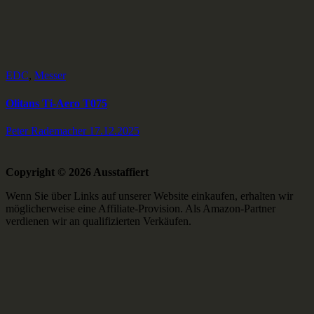
EDC
,
Messer
Olitans Ti-Aero T075
Peter Rademacher
17.12.2025
Copyright © 2026 Ausstaffiert
Wenn Sie über Links auf unserer Website einkaufen, erhalten wir
möglicherweise eine Affiliate-Provision. Als Amazon-Partner
verdienen wir an qualifizierten Verkäufen.