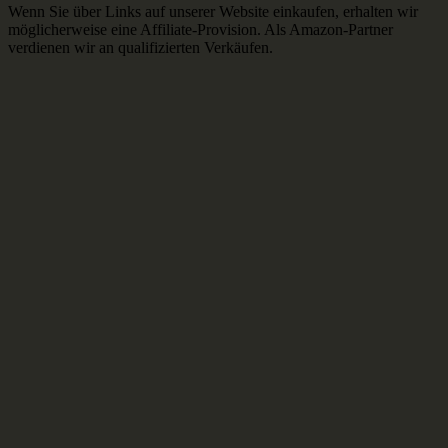
Wenn Sie über Links auf unserer Website einkaufen, erhalten wir
möglicherweise eine Affiliate-Provision. Als Amazon-Partner
verdienen wir an qualifizierten Verkäufen.