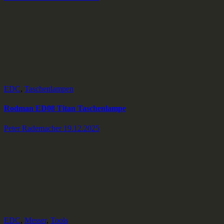
EDC
,
Taschenlampen
Rodman ED08 Titan Taschenlampe
Peter Rademacher
19.12.2025
EDC
,
Messer
,
Tools