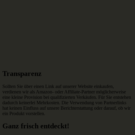
Transparenz
Sollten Sie über einen Link auf unserer Website einkaufen,
verdienen wir als Amazon- oder Affiliate-Partner möglicherweise
eine kleine Provision bei qualifizierten Verkäufen. Für Sie entstehen
dadurch keinerlei Mehrkosten. Die Verwendung von Partnerlinks
hat keinen Einfluss auf unsere Berichterstattung oder darauf, ob wir
ein Produkt vorstellen.
Ganz frisch entdeckt!