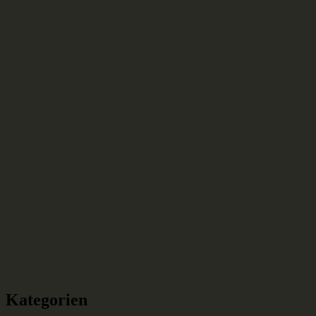
Kategorien