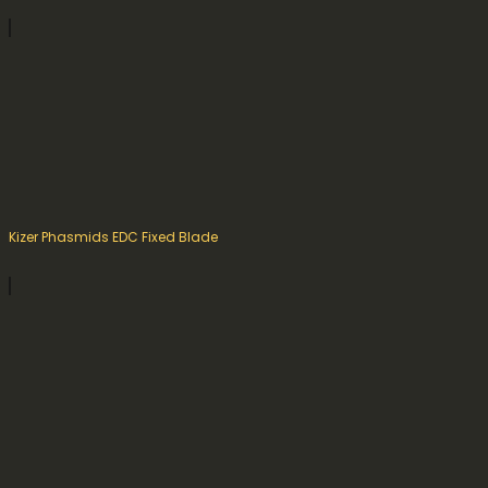
Kizer Phasmids EDC Fixed Blade