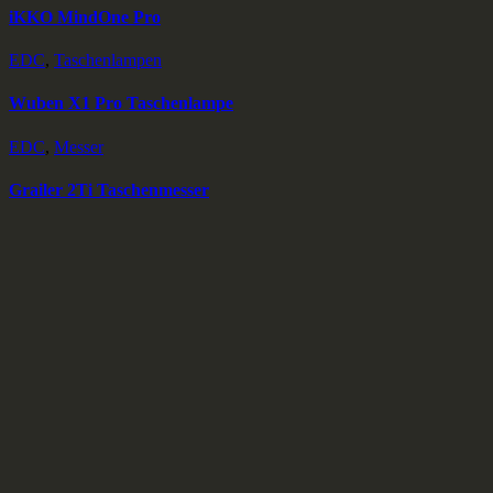
iKKO MindOne Pro
EDC
,
Taschenlampen
Wuben X1 Pro Taschenlampe
EDC
,
Messer
Grailer 2Ti Taschenmesser