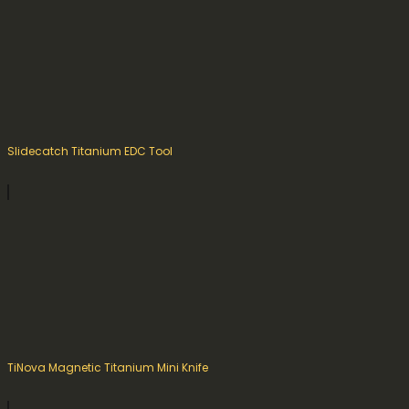
Slidecatch Titanium EDC Tool
TiNova Magnetic Titanium Mini Knife