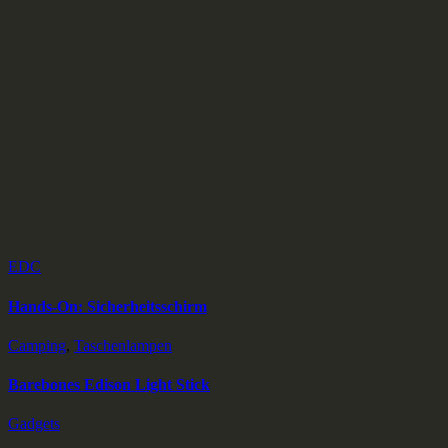
EDC
Hands-On: Sicherheitsschirm
Camping
,
Taschenlampen
Barebones Edison Light Stick
Gadgets