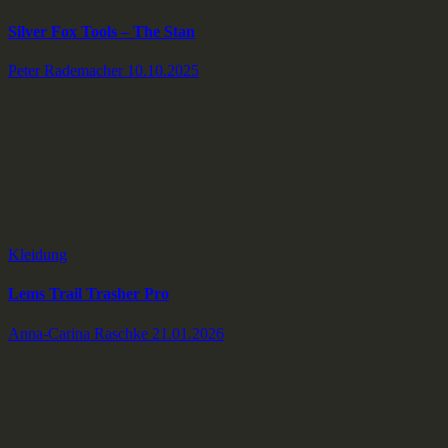
Silver Fox Tools – The Stan
Peter Rademacher
10.10.2025
Kleidung
Lems Trail Trasher Pro
Anna-Carina Raschke
21.01.2026