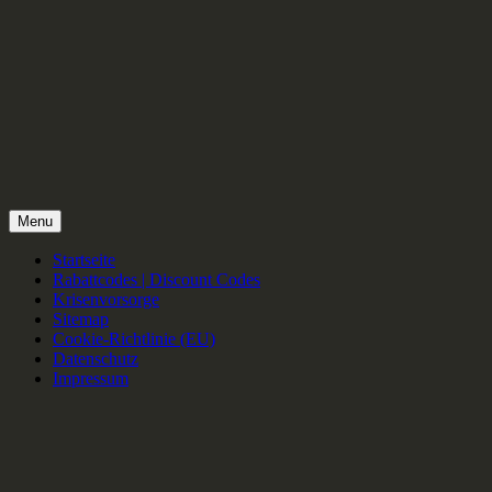
Menu
Startseite
Rabattcodes | Discount Codes
Krisenvorsorge
Sitemap
Cookie-Richtlinie (EU)
Datenschutz
Impressum