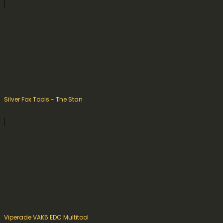
Silver Fox Tools - The Stan
Viperade VAK5 EDC Multitool