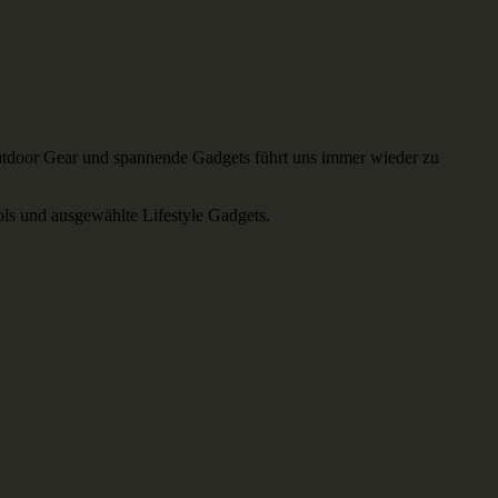
, Outdoor Gear und spannende Gadgets führt uns immer wieder zu
ls und ausgewählte Lifestyle Gadgets.