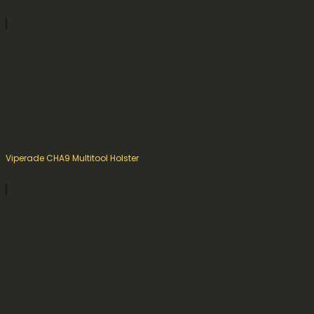
Viperade CHA9 Multitool Holster