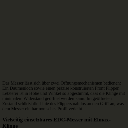
Das Messer lässt sich über zwei Öffnungsmechanismen bedienen:
Ein Daumenloch sowie einen präzise konstruierten Front Flipper.
Letzterer ist in Höhe und Winkel so abgestimmt, dass die Klinge mit
minimalem Widerstand geöffnet werden kann. Im geöffneten
Zustand schließt die Linie des Flippers nahtlos an den Griff an, was
dem Messer ein harmonisches Profil verleiht.
Vielseitig einsetzbares EDC-Messer mit Elmax-
Klinge