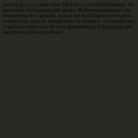
Das Psyop A2223 nutzt einen Top-Liner-Lock mit Druckknopf, der
eine sichere Verriegelung und intuitive Bedienung kombiniert. Die
Verriegelung ist so gestaltet, dass sie mit dem Daumen leicht gelöst
werden kann, ohne die Handposition zu verändern. Ein keramisches
Kugellagersystem sorgt für einen gleichmäßigen Klingengang und
ein präzises Öffnungsverhalten.