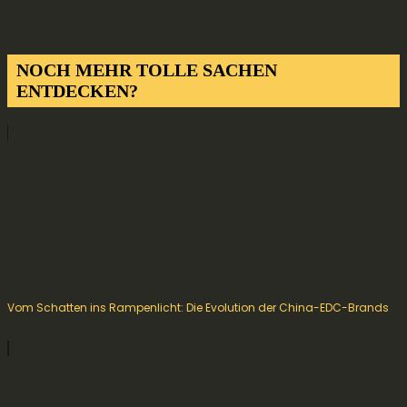
NOCH MEHR TOLLE SACHEN
ENTDECKEN?
Vom Schatten ins Rampenlicht: Die Evolution der China-EDC-Brands