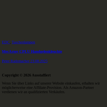
EDC
,
Taschenlampen
MecArmy CPLU Handgelenkleuchte
Peter Rademacher
23.08.2025
Copyright © 2026 Ausstaffiert
Wenn Sie über Links auf unserer Website einkaufen, erhalten wir
möglicherweise eine Affiliate-Provision. Als Amazon-Partner
verdienen wir an qualifizierten Verkäufen.