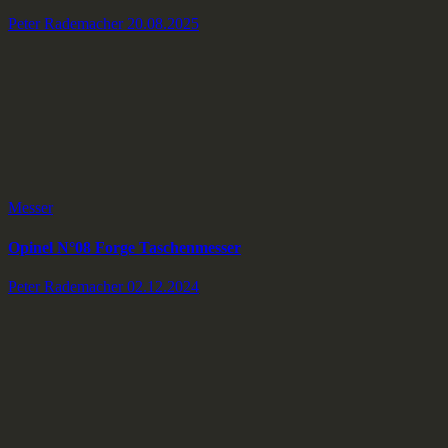
Peter Rademacher
20.08.2025
Messer
Opinel N°08 Forge Taschenmesser
Peter Rademacher
02.12.2024