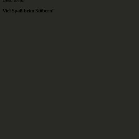
Besondere.
Viel Spaß beim Stöbern!