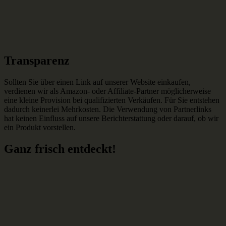
Transparenz
Sollten Sie über einen Link auf unserer Website einkaufen,
verdienen wir als Amazon- oder Affiliate-Partner möglicherweise
eine kleine Provision bei qualifizierten Verkäufen. Für Sie entstehen
dadurch keinerlei Mehrkosten. Die Verwendung von Partnerlinks
hat keinen Einfluss auf unsere Berichterstattung oder darauf, ob wir
ein Produkt vorstellen.
Ganz frisch entdeckt!