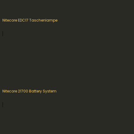
Nitecore EDC17 Taschenlampe
Nitecore 21700 Battery System