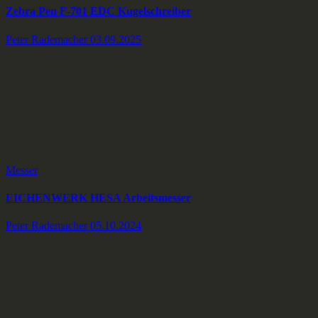
Zebra Pen F-701 EDC Kugelschreiber
Peter Rademacher
03.09.2025
Messer
EICHENWERK HESA Arbeitsmesser
Peter Rademacher
05.10.2024