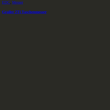
EDC
,
Messer
Grailer 2Ti Taschenmesser