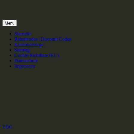
Menu
Startseite
Rabattcodes | Discount Codes
Krisenvorsorge
Sitemap
Cookie-Richtlinie (EU)
Datenschutz
Impressum
EDC