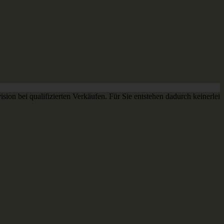
sion bei qualifizierten Verkäufen. Für Sie entstehen dadurch keinerlei