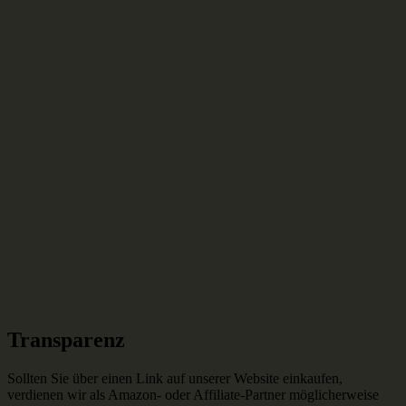
Transparenz
Sollten Sie über einen Link auf unserer Website einkaufen,
verdienen wir als Amazon- oder Affiliate-Partner möglicherweise