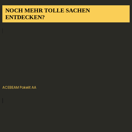
NOCH MEHR TOLLE SACHEN
ENTDECKEN?
ACEBEAM Pokelit AA