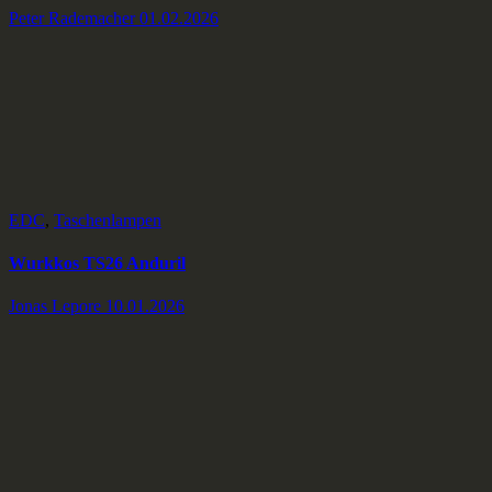
Peter Rademacher
01.02.2026
EDC
,
Taschenlampen
Wurkkos TS26 Anduril
Jonas Lepore
10.01.2026