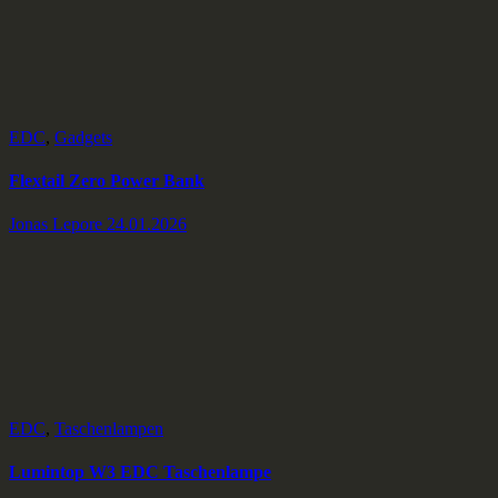
EDC
,
Gadgets
Flextail Zero Power Bank
Jonas Lepore
24.01.2026
EDC
,
Taschenlampen
Lumintop W3 EDC Taschenlampe