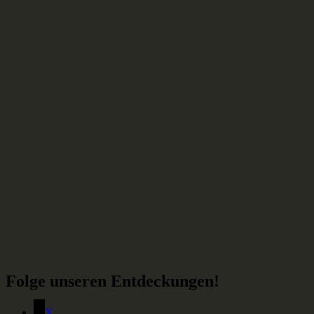
Folge unseren Entdeckungen!
X