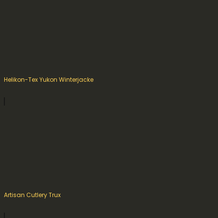
Helikon-Tex Yukon Winterjacke
Artisan Cutlery Trux