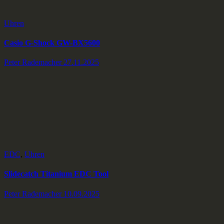
Uhren
Casio G-Shock GW-BX5600
Peter Rademacher
27.11.2025
EDC
,
Uhren
Slidecatch Titanium EDC Tool
Peter Rademacher
10.09.2025