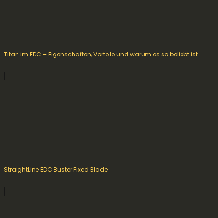
Titan im EDC – Eigenschaften, Vorteile und warum es so beliebt ist
StraightLine EDC Buster Fixed Blade