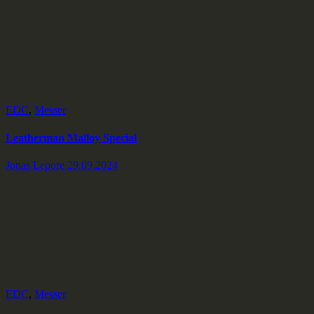
EDC
,
Messer
Leatherman Malloy Special
Jonas Lepore
29.09.2024
EDC
,
Messer