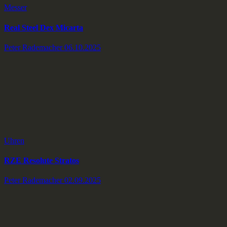
Messer
Real Steel Dex Micarta
Peter Rademacher
06.10.2025
Uhren
RZE Resolute Stratos
Peter Rademacher
02.09.2025