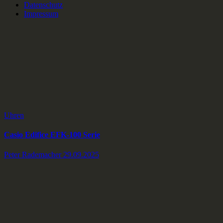
Datenschutz
Impressum
Uhren
Casio Edifice EFK-100 Serie
Peter Rademacher
29.09.2025