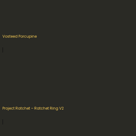
Vosteed Porcupine
Project Ratchet – Ratchet Ring V2