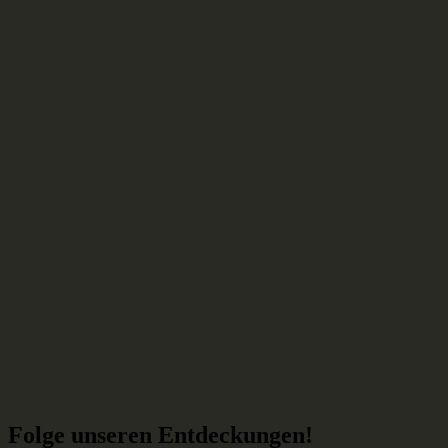
Folge unseren Entdeckungen!