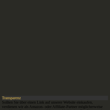
Transparenz
Sollten Sie über einen Link auf unserer Website einkaufen,
verdienen wir als Amazon- oder Affiliate-Partner möglicherweise