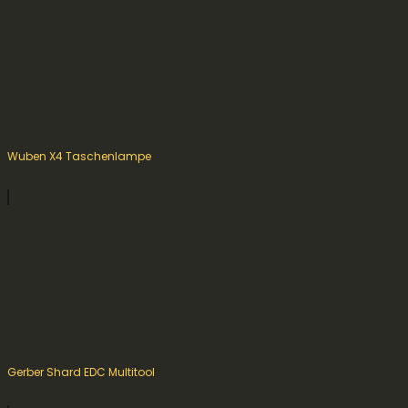
Wuben X4 Taschenlampe
Gerber Shard EDC Multitool