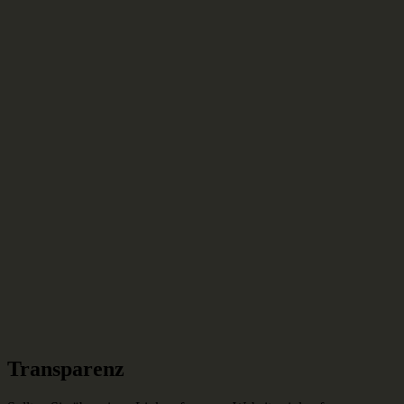
Transparenz