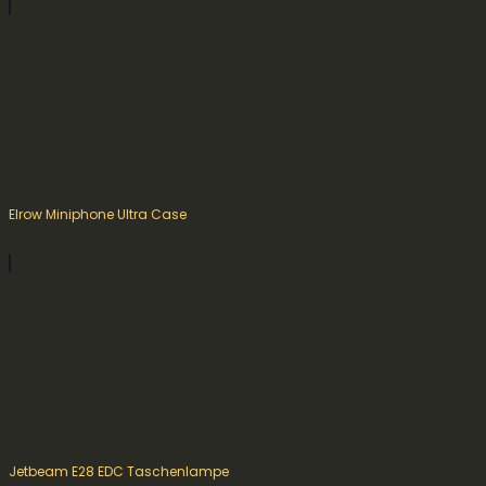
Elrow Miniphone Ultra Case
Jetbeam E28 EDC Taschenlampe