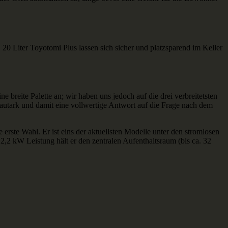
20 Liter Toyotomi Plus lassen sich sicher und platzsparend im Keller
 breite Palette an; wir haben uns jedoch auf die drei verbreitetsten
 autark und damit eine vollwertige Antwort auf die Frage nach dem
e erste Wahl. Er ist eins der aktuellsten Modelle unter den stromlosen
,2 kW Leistung hält er den zentralen Aufenthaltsraum (bis ca. 32