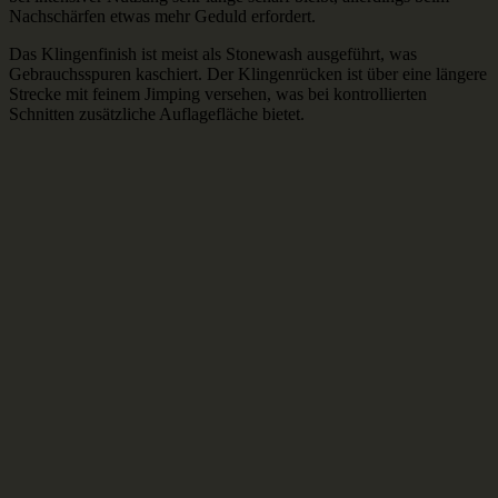
Nachschärfen etwas mehr Geduld erfordert.
Das Klingenfinish ist meist als Stonewash ausgeführt, was
Gebrauchsspuren kaschiert. Der Klingenrücken ist über eine längere
Strecke mit feinem Jimping versehen, was bei kontrollierten
Schnitten zusätzliche Auflagefläche bietet.